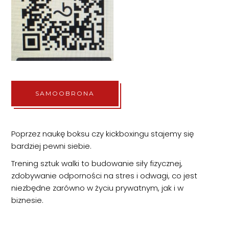
SAMOOBRONA
Poprzez naukę boksu czy kickboxingu stajemy się
bardziej pewni siebie.
Trening sztuk walki to budowanie siły fizycznej,
zdobywanie odporności na stres i odwagi, co jest
niezbędne zarówno w życiu prywatnym, jak i w
biznesie.