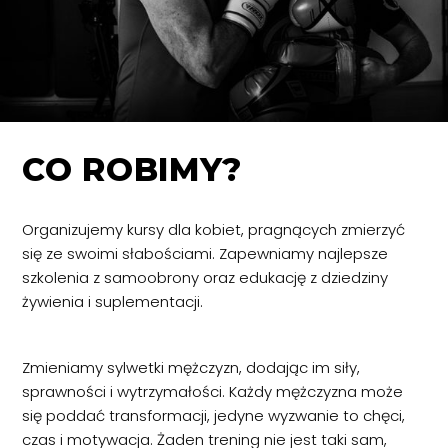
CO ROBIMY?
Organizujemy kursy dla kobiet, pragnących zmierzyć
się ze swoimi słabościami. Zapewniamy najlepsze
szkolenia z samoobrony oraz edukację z dziedziny
żywienia i suplementacji.
Zmieniamy sylwetki mężczyzn, dodając im siły,
sprawności i wytrzymałości. Każdy mężczyzna może
się poddać transformacji, jedyne wyzwanie to chęci,
czas i motywacja. Żaden trening nie jest taki sam,