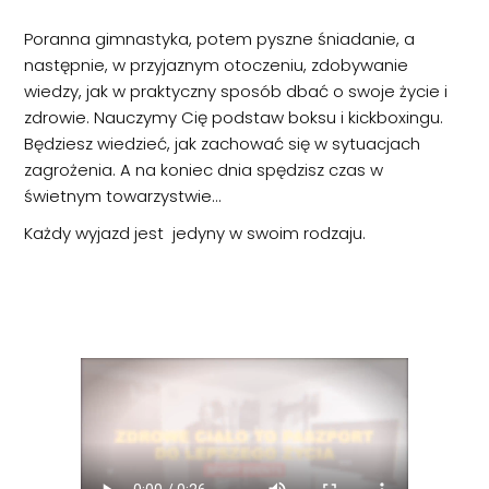
Poranna gimnastyka, potem pyszne śniadanie, a
następnie, w przyjaznym otoczeniu, zdobywanie
wiedzy, jak w praktyczny sposób dbać o swoje życie i
zdrowie. Nauczymy Cię podstaw boksu i kickboxingu.
Będziesz wiedzieć, jak zachować się w sytuacjach
zagrożenia. A na koniec dnia spędzisz czas w
świetnym towarzystwie…
Każdy wyjazd jest jedyny w swoim rodzaju.